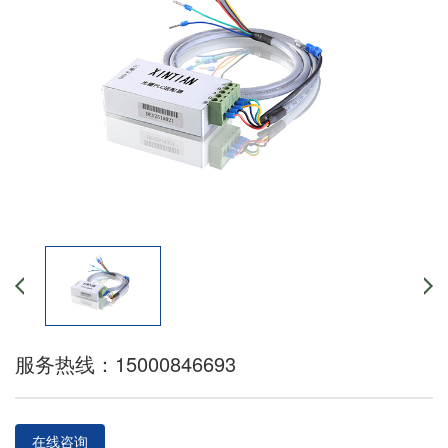
服务热线：15000846693
在线咨询